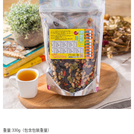
重量:330g（包含包裝重量）