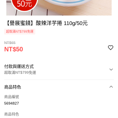
【譽展蜜餞】酸辣洋芋捲 110g/50元
超取滿NT$799免運
NT$65
NT$50
付款與運送方式
超取滿NT$799免運
付款方式
商品特色
信用卡一次付款
商品編號
超商取貨付款
5694827
LINE Pay
商品特色