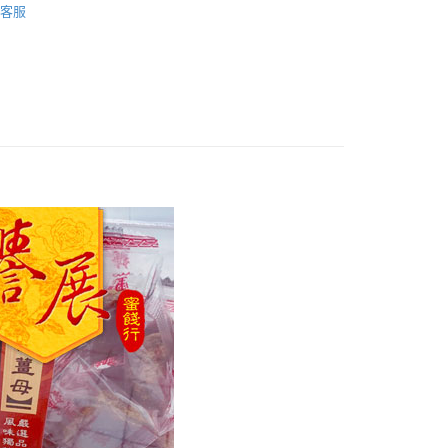
客服
付款
0，滿NT$799(含以上)免運費
家取貨
0，滿NT$799(含以上)免運費
付款
0，滿NT$799(含以上)免運費
1取貨
0，滿NT$799(含以上)免運費
50，滿NT$1,399(含以上)免運費