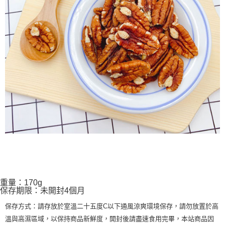
重量：170g
保存期限：未開封4個月
保存方式：請存放於室溫二十五度
C
以下通風涼爽環境保存，請勿放置於高
溫與高濕區域，以保持商品新鮮度，開封後請盡速食用完畢，本站商品因