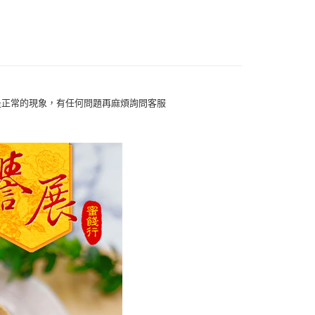
付款
0，滿NT$799(含以上)免運費
是正常的現象，有任何問題再麻煩詢問客服
家取貨
0，滿NT$799(含以上)免運費
付款
0，滿NT$799(含以上)免運費
1取貨
0，滿NT$799(含以上)免運費
50，滿NT$1,399(含以上)免運費
馬祖宅配到家