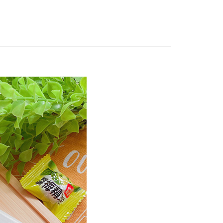
"專區
付款
0，滿NT$799(含以上)免運費
家取貨
0，滿NT$799(含以上)免運費
付款
0，滿NT$799(含以上)免運費
1取貨
0，滿NT$799(含以上)免運費
50，滿NT$1,399(含以上)免運費
馬祖宅配到家