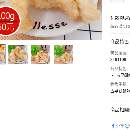
付款與運
超取滿NT$
付款方式
商品特色
信用卡一
商品編號
3461108
超商取貨
商品特色
LINE Pay
古早餅
Apple Pay
銷售重點
古早餅鹹
街口支付
悠遊付
商品相關分
Google Pa
★柑仔店
分享
全盈+PAY