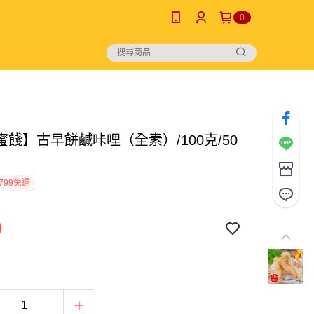
0
蜜餞】古早餅鹹咔哩（全素）/100克/50
799免運
0