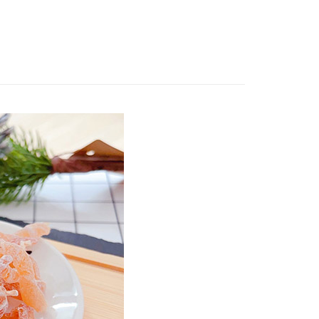
付款
0，滿NT$799(含以上)免運費
家取貨
0，滿NT$799(含以上)免運費
付款
0，滿NT$799(含以上)免運費
1取貨
0，滿NT$799(含以上)免運費
50，滿NT$1,399(含以上)免運費
馬祖宅配到家