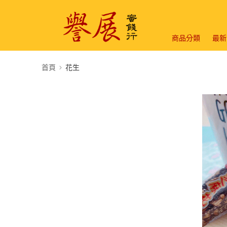
商品分類
最新
首頁
花生