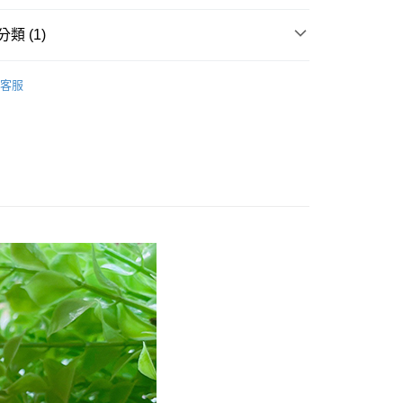
類 (1)
客服
付款
0，滿NT$799(含以上)免運費
家取貨
0，滿NT$799(含以上)免運費
付款
0，滿NT$799(含以上)免運費
1取貨
0，滿NT$799(含以上)免運費
50，滿NT$1,399(含以上)免運費