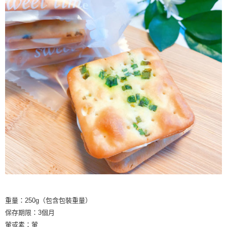
重量：250g（包含包裝重量）
保存期限：3個月
葷或素：葷