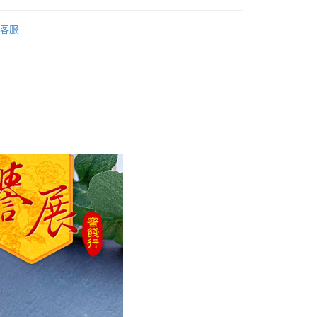
划算
魷魚魚乾類
客服
划算
休閒零食類
付款
0，滿NT$799(含以上)免運費
家取貨
0，滿NT$799(含以上)免運費
付款
0，滿NT$799(含以上)免運費
1取貨
0，滿NT$799(含以上)免運費
50，滿NT$1,399(含以上)免運費