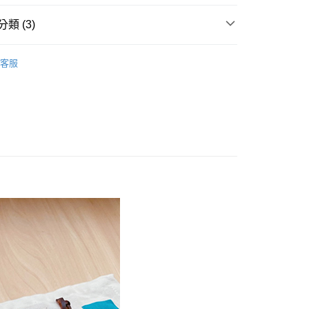
y
類 (3)
類
客服
類
區
付款
0，滿NT$799(含以上)免運費
家取貨
0，滿NT$799(含以上)免運費
付款
0，滿NT$799(含以上)免運費
1取貨
0，滿NT$799(含以上)免運費