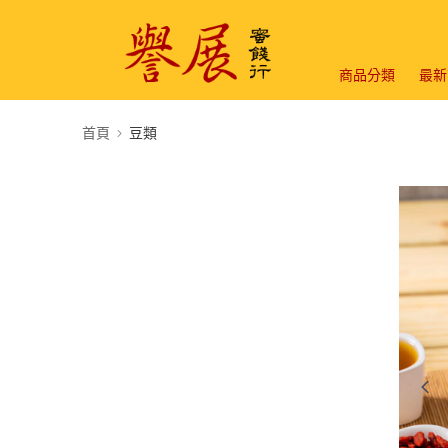
商品分類
最新
首頁
豆類