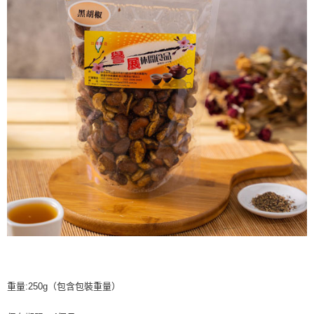
重量:250g（包含包裝重量）