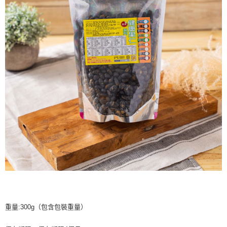
重量:300g（包含包裝重量）