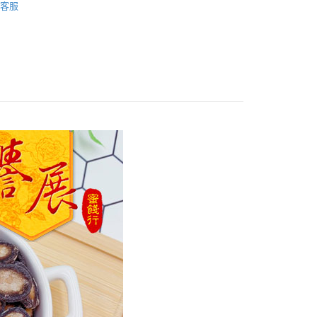
客服
付款
0，滿NT$799(含以上)免運費
家取貨
0，滿NT$799(含以上)免運費
付款
0，滿NT$799(含以上)免運費
1取貨
0，滿NT$799(含以上)免運費
50，滿NT$1,399(含以上)免運費
馬祖宅配到家