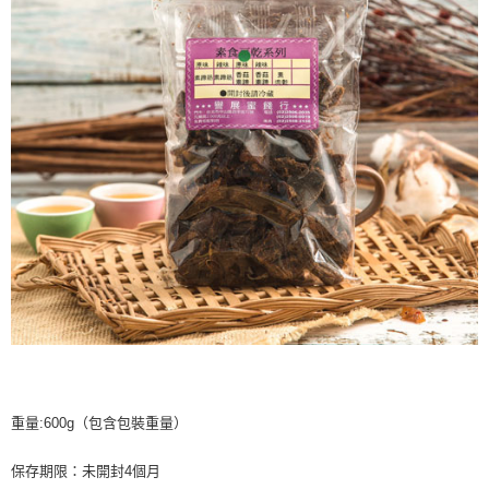
重量:600g（包含包裝重量）
保存期限：未開封4個月