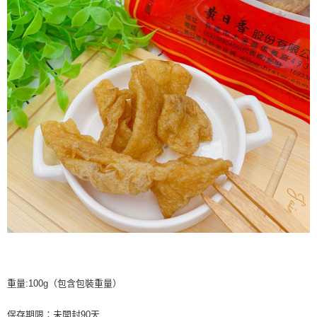
重量:100g（包含包裝重量）
保存期限：未開封90天