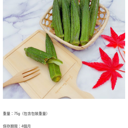
重量：75g（包含包裝重量）
保存期限：4個月