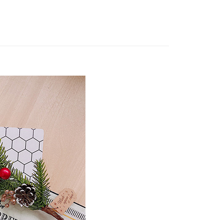
付款
0，滿NT$799(含以上)免運費
家取貨
0，滿NT$799(含以上)免運費
付款
0，滿NT$799(含以上)免運費
1取貨
0，滿NT$799(含以上)免運費
50，滿NT$1,399(含以上)免運費
馬祖宅配到家