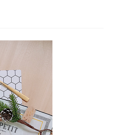
付款
0，滿NT$799(含以上)免運費
家取貨
0，滿NT$799(含以上)免運費
付款
0，滿NT$799(含以上)免運費
1取貨
0，滿NT$799(含以上)免運費
50，滿NT$1,399(含以上)免運費
馬祖宅配到家