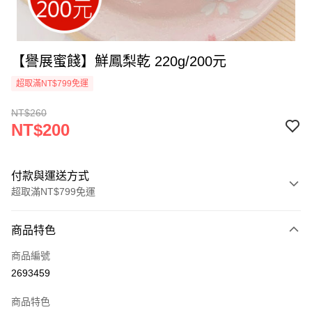
【譽展蜜餞】鮮鳳梨乾 220g/200元
超取滿NT$799免運
NT$260
NT$200
付款與運送方式
超取滿NT$799免運
付款方式
商品特色
信用卡一次付款
商品編號
超商取貨付款
2693459
LINE Pay
商品特色