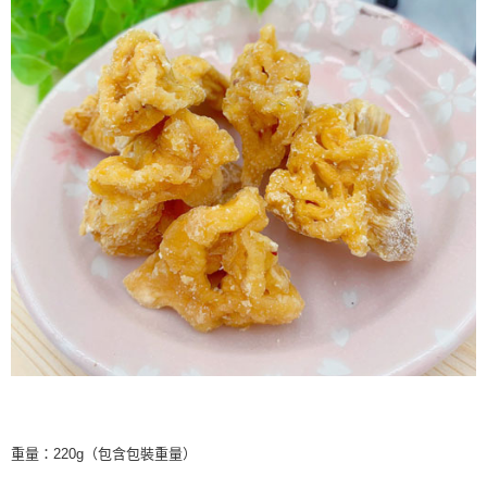
重量：220g（包含包裝重量）