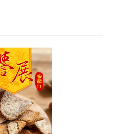
"專區
備
付款
0，滿NT$799(含以上)免運費
家取貨
0，滿NT$799(含以上)免運費
付款
0，滿NT$799(含以上)免運費
1取貨
0，滿NT$799(含以上)免運費
50，滿NT$1,399(含以上)免運費
馬祖宅配到家