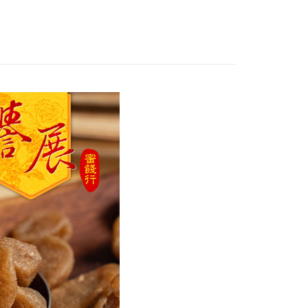
付款
0，滿NT$799(含以上)免運費
家取貨
0，滿NT$799(含以上)免運費
付款
0，滿NT$799(含以上)免運費
1取貨
0，滿NT$799(含以上)免運費
50，滿NT$1,399(含以上)免運費
馬祖宅配到家