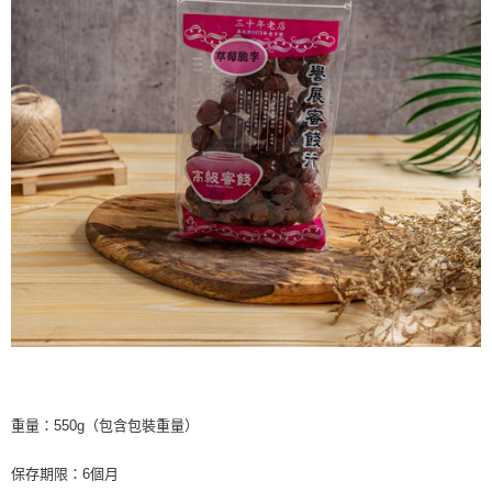
重量：550g（包含包裝重量）
保存期限：6個月