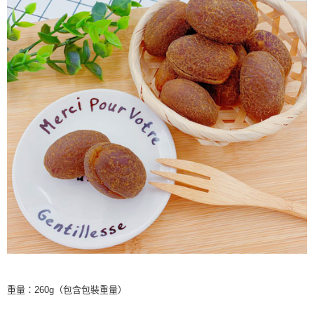
重量：260g（包含包裝重量）