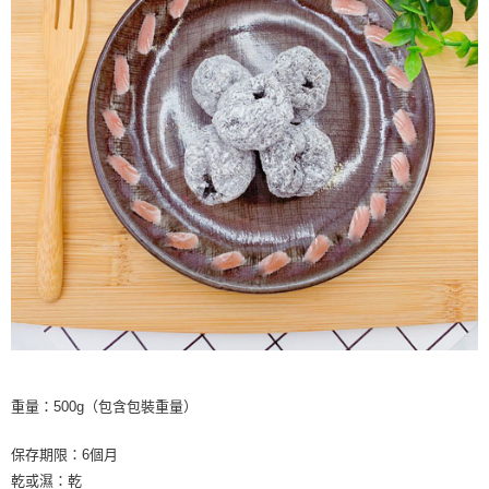
重量：500g（包含包裝重量）
保存期限：6個月
乾或濕：乾