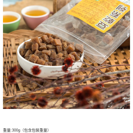
重量:300g（包含包裝重量）